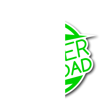
Depuis 2018 Grand Commander
Depuis 2021 Grand Wagoneer
Depuis 2022 Avenger