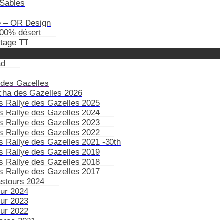
Sables
e – OR Design
100% désert
otage TT
ad
 des Gazelles
ïcha des Gazelles 2026
s Rallye des Gazelles 2025
s Rallye des Gazelles 2024
s Rallye des Gazelles 2023
s Rallye des Gazelles 2022
s Rallye des Gazelles 2021 -30th
s Rallye des Gazelles 2019
s Rallye des Gazelles 2018
s Rallye des Gazelles 2017
astours 2024
our 2024
our 2023
our 2022