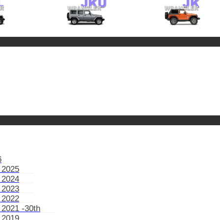
6
 2025
 2024
 2023
 2022
 2021 -30th
 2019