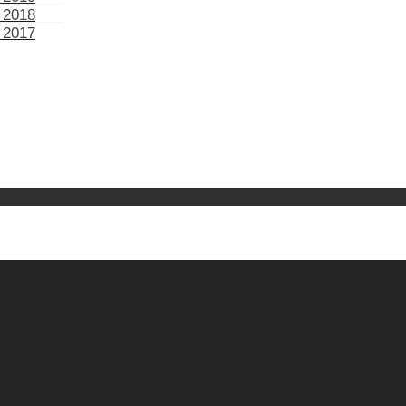
 2018
 2017