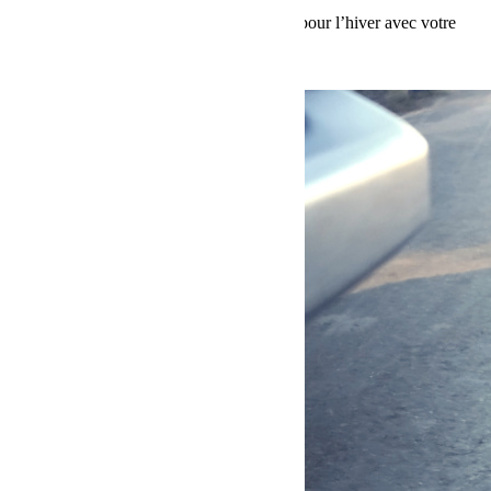
Loi Montagne 2025/2026 : êtes-vous prêt pour l’hiver avec votre
Jeep Wrangler ?
Voir plus