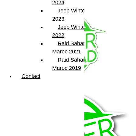
2024
Jeep Winter Tour
2023
Jeep Winter Tour
2022
Raid Sahara Tour
Maroc 2021
Raid Sahara Tour
Maroc 2019
Contact