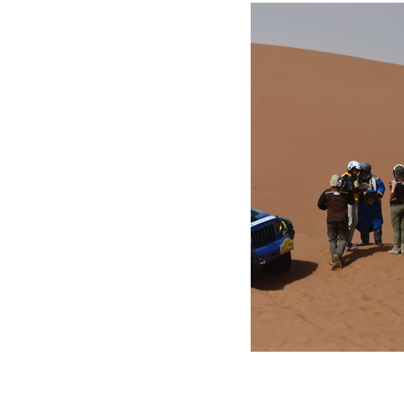
mars 31, 2017
Martial