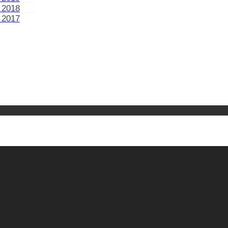
 2018
 2017