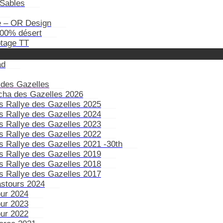
Sables
e – OR Design
100% désert
otage TT
ad
 des Gazelles
ïcha des Gazelles 2026
s Rallye des Gazelles 2025
s Rallye des Gazelles 2024
s Rallye des Gazelles 2023
s Rallye des Gazelles 2022
s Rallye des Gazelles 2021 -30th
s Rallye des Gazelles 2019
s Rallye des Gazelles 2018
s Rallye des Gazelles 2017
astours 2024
our 2024
our 2023
our 2022