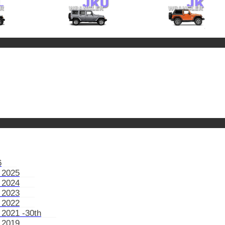
6
 2025
 2024
 2023
 2022
 2021 -30th
 2019