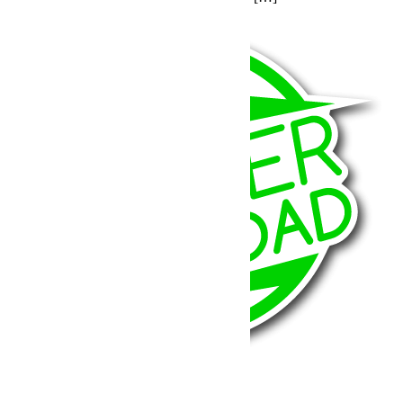
Voir plus