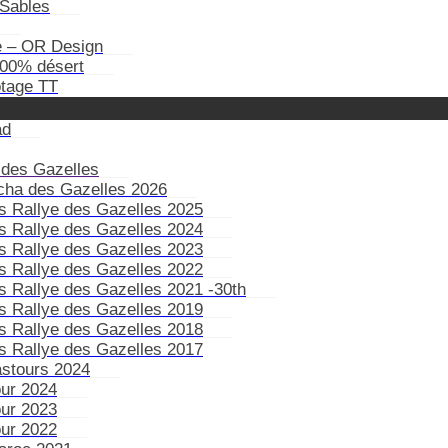
Sables
e – OR Design
100% désert
otage TT
ad
 des Gazelles
ïcha des Gazelles 2026
s Rallye des Gazelles 2025
s Rallye des Gazelles 2024
s Rallye des Gazelles 2023
s Rallye des Gazelles 2022
s Rallye des Gazelles 2021 -30th
s Rallye des Gazelles 2019
s Rallye des Gazelles 2018
s Rallye des Gazelles 2017
astours 2024
our 2024
our 2023
our 2022