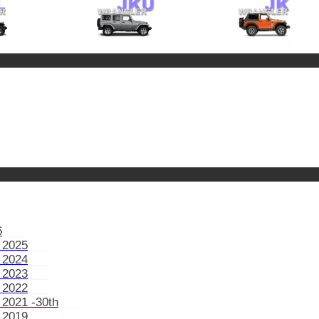
6
 2025
 2024
 2023
 2022
 2021 -30th
 2019