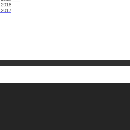
 2018
 2017