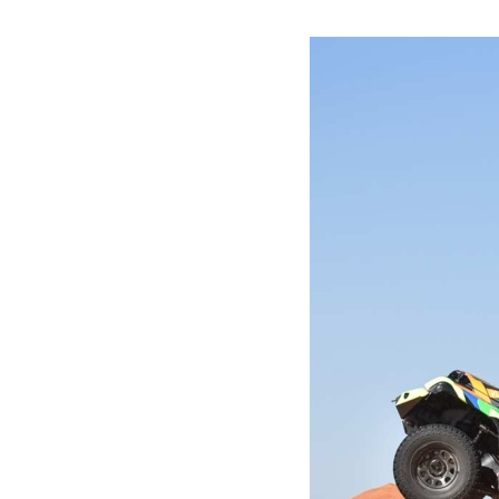
Voir plus