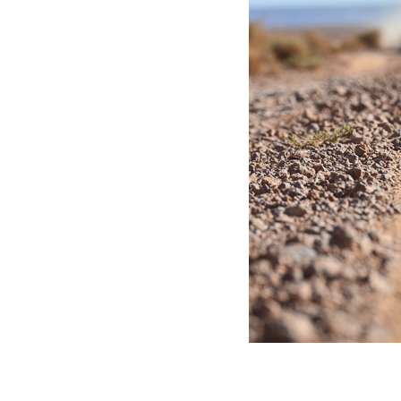
octobre 9, 2017
Martial