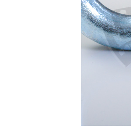
Pas en stock