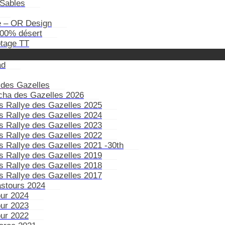
Sables
e – OR Design
100% désert
otage TT
ad
 des Gazelles
ïcha des Gazelles 2026
s Rallye des Gazelles 2025
s Rallye des Gazelles 2024
s Rallye des Gazelles 2023
s Rallye des Gazelles 2022
s Rallye des Gazelles 2021 -30th
s Rallye des Gazelles 2019
s Rallye des Gazelles 2018
s Rallye des Gazelles 2017
astours 2024
our 2024
our 2023
our 2022