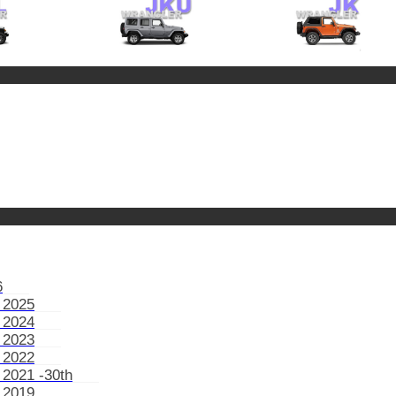
6
 2025
 2024
 2023
 2022
 2021 -30th
 2019