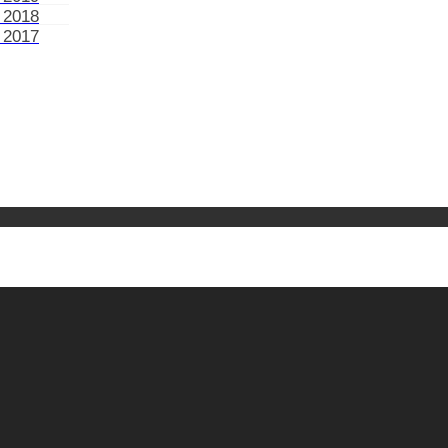
 2018
 2017