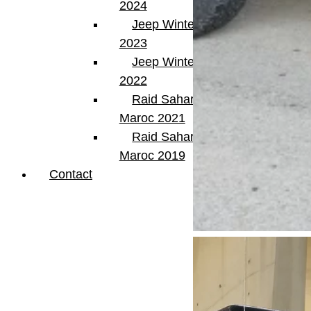
2024
Jeep Winter Tour
2023
Jeep Winter Tour
2022
Raid Sahara Tour
Maroc 2021
Raid Sahara Tour
Maroc 2019
Contact