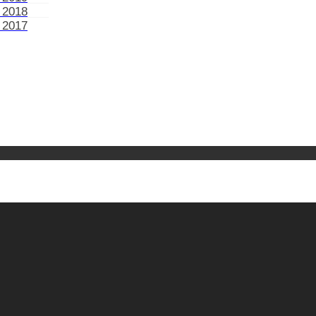
 2018
 2017