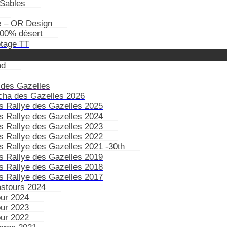
Sables
e – OR Design
100% désert
otage TT
ad
 des Gazelles
ïcha des Gazelles 2026
s Rallye des Gazelles 2025
s Rallye des Gazelles 2024
s Rallye des Gazelles 2023
s Rallye des Gazelles 2022
s Rallye des Gazelles 2021 -30th
s Rallye des Gazelles 2019
s Rallye des Gazelles 2018
s Rallye des Gazelles 2017
astours 2024
our 2024
our 2023
our 2022