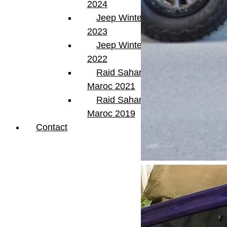
2024
Jeep Winter Tour
2023
Jeep Winter Tour
2022
Raid Sahara Tour
Maroc 2021
Raid Sahara Tour
Maroc 2019
Contact