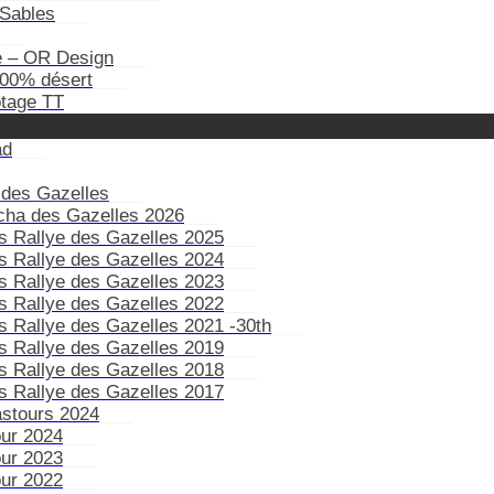
Sables
e – OR Design
100% désert
otage TT
ad
 des Gazelles
ïcha des Gazelles 2026
s Rallye des Gazelles 2025
s Rallye des Gazelles 2024
s Rallye des Gazelles 2023
s Rallye des Gazelles 2022
s Rallye des Gazelles 2021 -30th
s Rallye des Gazelles 2019
s Rallye des Gazelles 2018
s Rallye des Gazelles 2017
astours 2024
our 2024
our 2023
our 2022