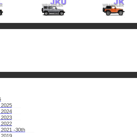
6
 2025
 2024
 2023
 2022
 2021 -30th
 2019