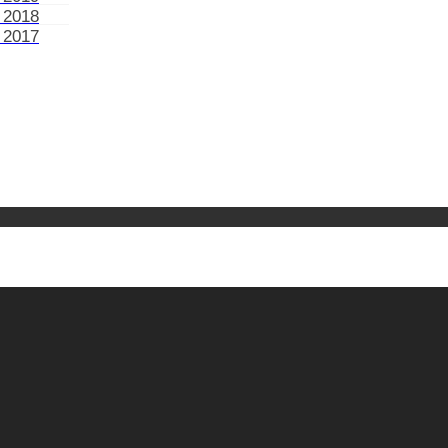
 2018
 2017