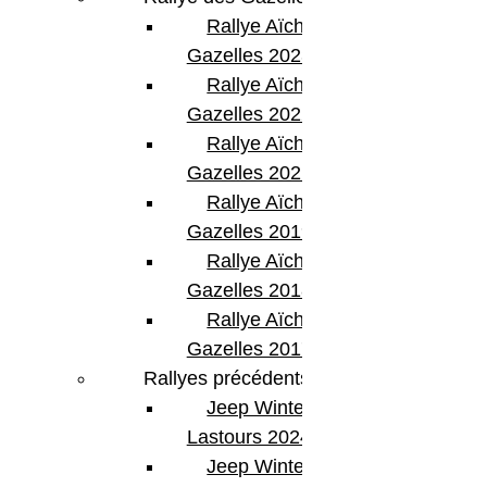
Rallye Aïcha des
Gazelles 2023
Rallye Aïcha des
Gazelles 2022
Rallye Aïcha des
Gazelles 2021 -30th
Rallye Aïcha des
Gazelles 2019
Rallye Aïcha des
Gazelles 2018
Rallye Aïcha des
Gazelles 2017
Rallyes précédents
Jeep Winter
Lastours 2024
Jeep Winter Tour