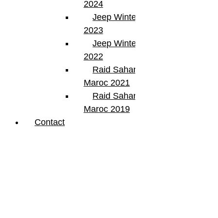
2024
Jeep Winter Tour
2023
Jeep Winter Tour
2022
Raid Sahara Tour
Maroc 2021
Raid Sahara Tour
Maroc 2019
Contact