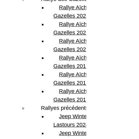
Rallye Aïcha des
Gazelles 2023
Rallye Aïcha des
Gazelles 2022
Rallye Aïcha des
Gazelles 2021 -30th
Rallye Aïcha des
Gazelles 2019
Rallye Aïcha des
Gazelles 2018
Rallye Aïcha des
Gazelles 2017
Rallyes précédents
Jeep Winter
Lastours 2024
Jeep Winter Tour