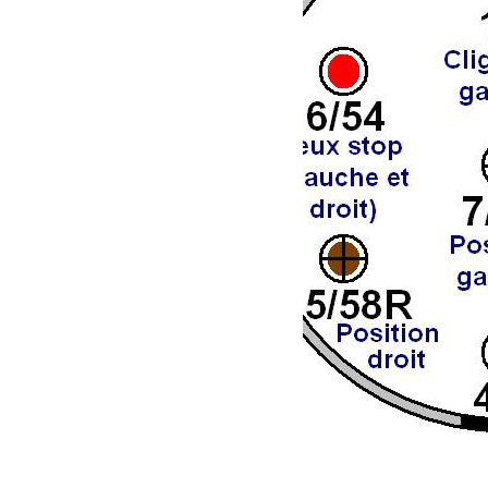
Pas en stock