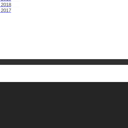
 2018
 2017