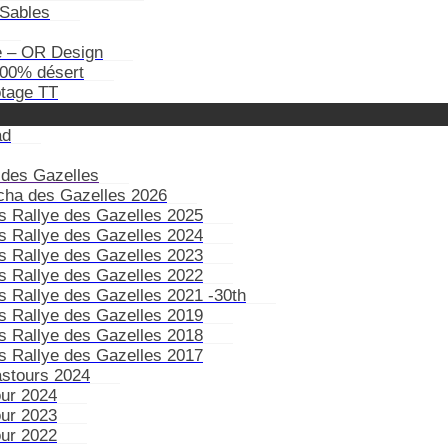
Sables
e – OR Design
100% désert
otage TT
ad
 des Gazelles
ïcha des Gazelles 2026
s Rallye des Gazelles 2025
s Rallye des Gazelles 2024
s Rallye des Gazelles 2023
s Rallye des Gazelles 2022
s Rallye des Gazelles 2021 -30th
s Rallye des Gazelles 2019
s Rallye des Gazelles 2018
s Rallye des Gazelles 2017
astours 2024
our 2024
our 2023
our 2022