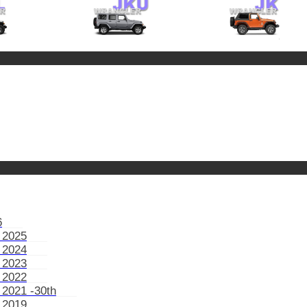
6
 2025
 2024
 2023
 2022
 2021 -30th
 2019