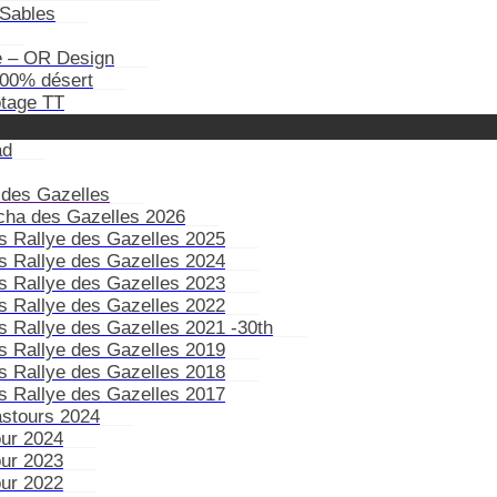
Sables
e – OR Design
100% désert
otage TT
ad
 des Gazelles
ïcha des Gazelles 2026
s Rallye des Gazelles 2025
s Rallye des Gazelles 2024
s Rallye des Gazelles 2023
s Rallye des Gazelles 2022
s Rallye des Gazelles 2021 -30th
s Rallye des Gazelles 2019
s Rallye des Gazelles 2018
s Rallye des Gazelles 2017
astours 2024
our 2024
our 2023
our 2022