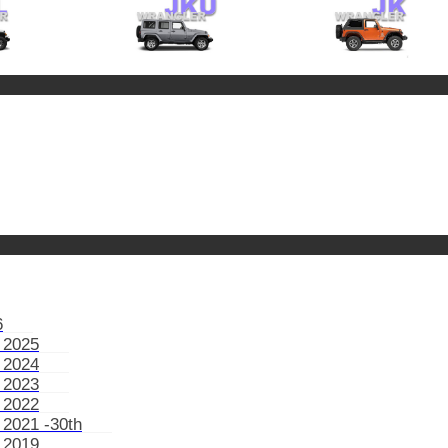
6
 2025
 2024
 2023
 2022
 2021 -30th
 2019