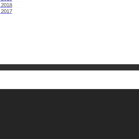
 2018
 2017