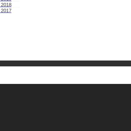
 2018
 2017