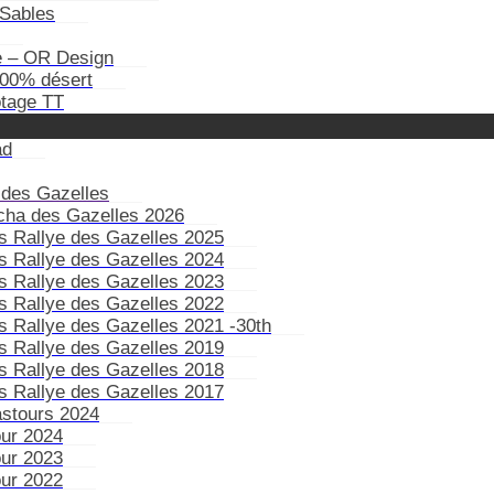
Sables
e – OR Design
100% désert
otage TT
ad
 des Gazelles
ïcha des Gazelles 2026
s Rallye des Gazelles 2025
s Rallye des Gazelles 2024
s Rallye des Gazelles 2023
s Rallye des Gazelles 2022
s Rallye des Gazelles 2021 -30th
s Rallye des Gazelles 2019
s Rallye des Gazelles 2018
s Rallye des Gazelles 2017
astours 2024
our 2024
our 2023
our 2022