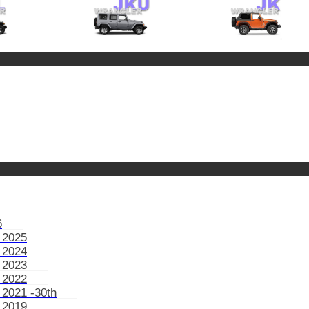
6
 2025
 2024
 2023
 2022
 2021 -30th
 2019