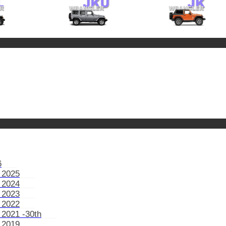
6
 2025
 2024
 2023
 2022
 2021 -30th
 2019