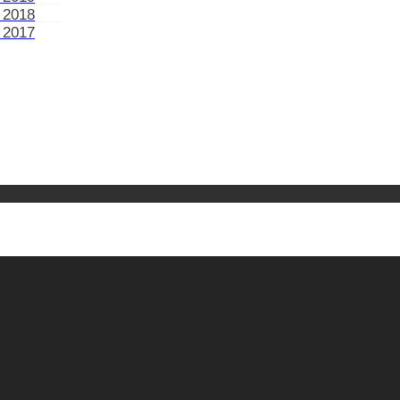
 2018
 2017