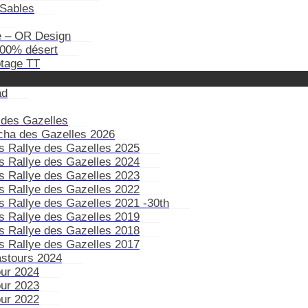
Sables
e – OR Design
100% désert
otage TT
ad
 des Gazelles
ïcha des Gazelles 2026
s Rallye des Gazelles 2025
s Rallye des Gazelles 2024
s Rallye des Gazelles 2023
s Rallye des Gazelles 2022
s Rallye des Gazelles 2021 -30th
s Rallye des Gazelles 2019
s Rallye des Gazelles 2018
s Rallye des Gazelles 2017
astours 2024
our 2024
our 2023
our 2022