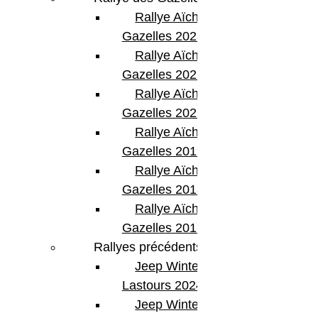
Rallye Aïcha des
Gazelles 2023
Rallye Aïcha des
Gazelles 2022
Rallye Aïcha des
Gazelles 2021 -30th
Rallye Aïcha des
Gazelles 2019
Rallye Aïcha des
Gazelles 2018
Rallye Aïcha des
Gazelles 2017
Rallyes précédents
Jeep Winter
Lastours 2024
Jeep Winter Tour