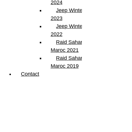
2024
Jeep Winter Tour
2023
Jeep Winter Tour
2022
Raid Sahara Tour
Maroc 2021
Raid Sahara Tour
Maroc 2019
Contact