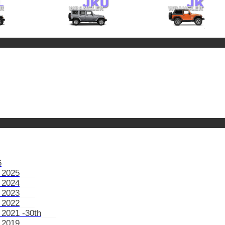
6
 2025
 2024
 2023
 2022
 2021 -30th
 2019