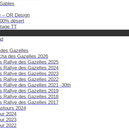
Sables
e – OR Design
100% désert
otage TT
ad
 des Gazelles
ïcha des Gazelles 2026
s Rallye des Gazelles 2025
s Rallye des Gazelles 2024
s Rallye des Gazelles 2023
s Rallye des Gazelles 2022
s Rallye des Gazelles 2021 -30th
s Rallye des Gazelles 2019
s Rallye des Gazelles 2018
s Rallye des Gazelles 2017
astours 2024
our 2024
our 2023
our 2022