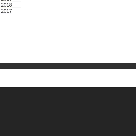
 2018
 2017