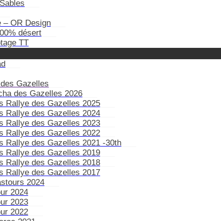
Sables
e – OR Design
100% désert
otage TT
ad
 des Gazelles
ïcha des Gazelles 2026
s Rallye des Gazelles 2025
s Rallye des Gazelles 2024
s Rallye des Gazelles 2023
s Rallye des Gazelles 2022
s Rallye des Gazelles 2021 -30th
s Rallye des Gazelles 2019
s Rallye des Gazelles 2018
s Rallye des Gazelles 2017
astours 2024
our 2024
our 2023
our 2022