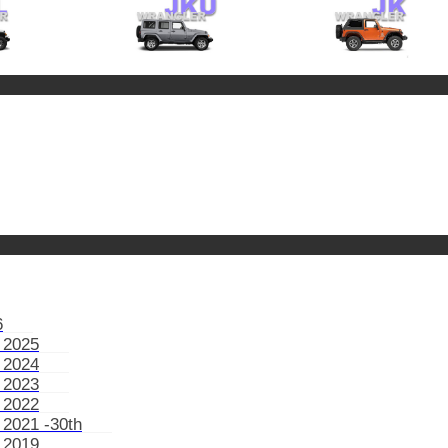
6
 2025
 2024
 2023
 2022
 2021 -30th
 2019