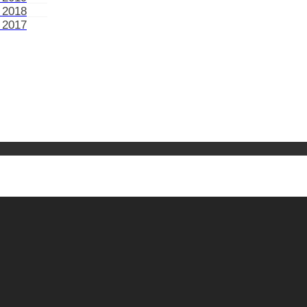
 2018
 2017