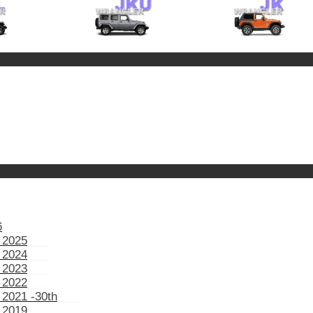
6
 2025
 2024
 2023
 2022
 2021 -30th
 2019