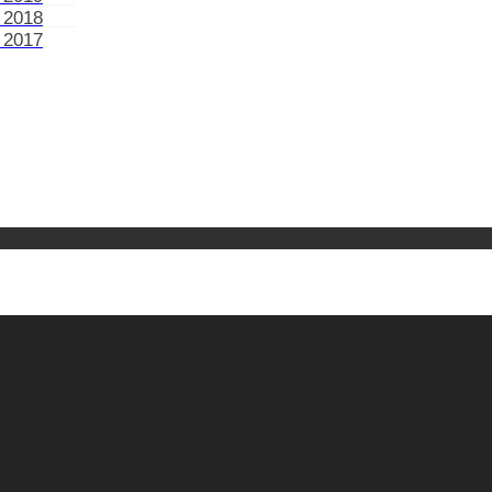
 2018
 2017