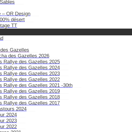
Sables
e – OR Design
100% désert
otage TT
ad
 des Gazelles
ïcha des Gazelles 2026
s Rallye des Gazelles 2025
s Rallye des Gazelles 2024
s Rallye des Gazelles 2023
s Rallye des Gazelles 2022
s Rallye des Gazelles 2021 -30th
s Rallye des Gazelles 2019
s Rallye des Gazelles 2018
s Rallye des Gazelles 2017
astours 2024
our 2024
our 2023
our 2022