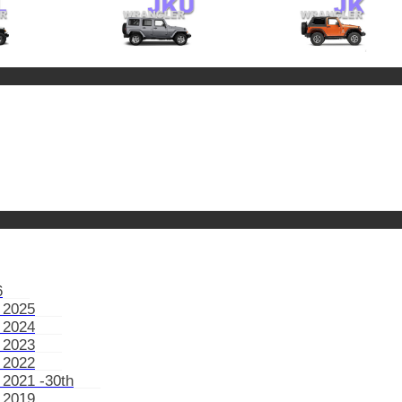
6
 2025
 2024
 2023
 2022
 2021 -30th
 2019