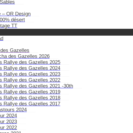
Sables
e – OR Design
100% désert
otage TT
ad
 des Gazelles
ïcha des Gazelles 2026
s Rallye des Gazelles 2025
s Rallye des Gazelles 2024
s Rallye des Gazelles 2023
s Rallye des Gazelles 2022
s Rallye des Gazelles 2021 -30th
s Rallye des Gazelles 2019
s Rallye des Gazelles 2018
s Rallye des Gazelles 2017
astours 2024
our 2024
our 2023
our 2022