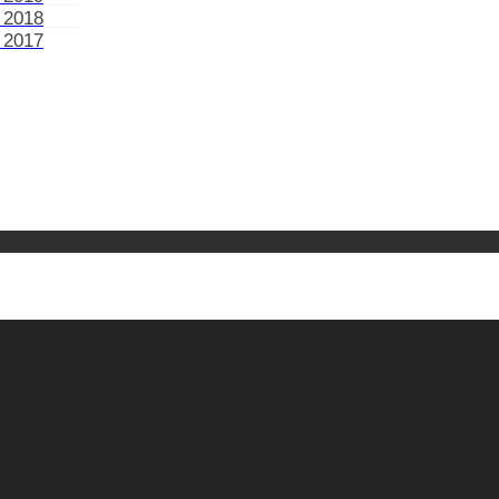
 2018
 2017