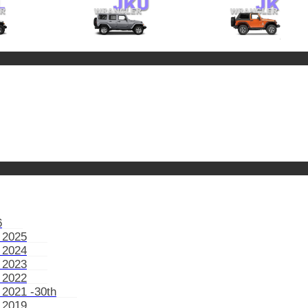
6
 2025
 2024
 2023
 2022
 2021 -30th
 2019