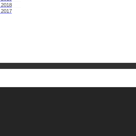
 2018
 2017