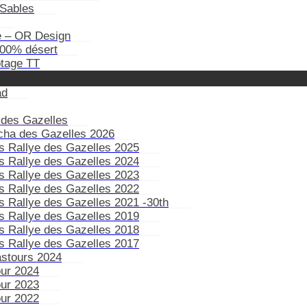
Sables
e – OR Design
100% désert
otage TT
ad
 des Gazelles
ïcha des Gazelles 2026
s Rallye des Gazelles 2025
s Rallye des Gazelles 2024
s Rallye des Gazelles 2023
s Rallye des Gazelles 2022
s Rallye des Gazelles 2021 -30th
s Rallye des Gazelles 2019
s Rallye des Gazelles 2018
s Rallye des Gazelles 2017
astours 2024
our 2024
our 2023
our 2022