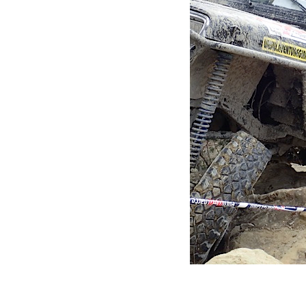
mai 12, 2015
Martial