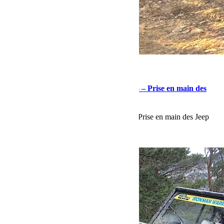
avril 10, 2024
Martial
Préparation au Rallye des Gazelles 2024 – Prise en main des
Jeep Wrangler
Préparation au Rallye des Gazelles 2024 - Prise en main des Jeep
Wrangler
Lire la suite