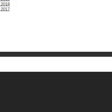
 2018
 2017