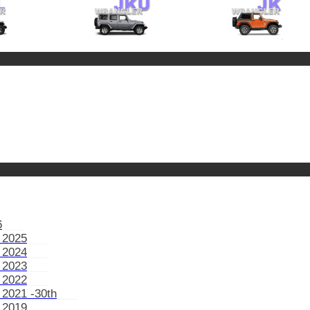
6
 2025
 2024
 2023
 2022
 2021 -30th
 2019