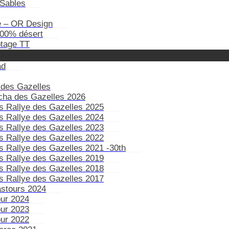
Sables
e – OR Design
100% désert
otage TT
ad
 des Gazelles
ïcha des Gazelles 2026
s Rallye des Gazelles 2025
s Rallye des Gazelles 2024
s Rallye des Gazelles 2023
s Rallye des Gazelles 2022
s Rallye des Gazelles 2021 -30th
s Rallye des Gazelles 2019
s Rallye des Gazelles 2018
s Rallye des Gazelles 2017
astours 2024
our 2024
our 2023
our 2022