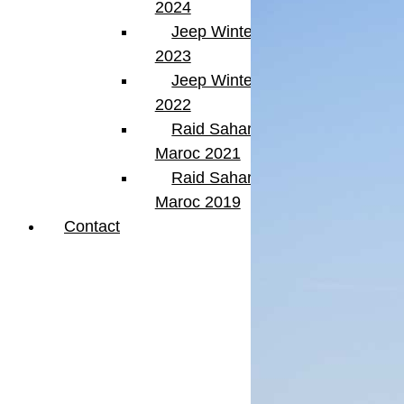
2024
Jeep Winter Tour
2023
Jeep Winter Tour
2022
Raid Sahara Tour
Maroc 2021
Raid Sahara Tour
Maroc 2019
Contact