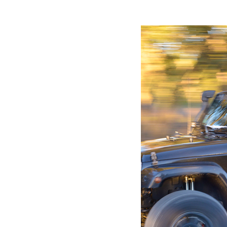
Lire la suite