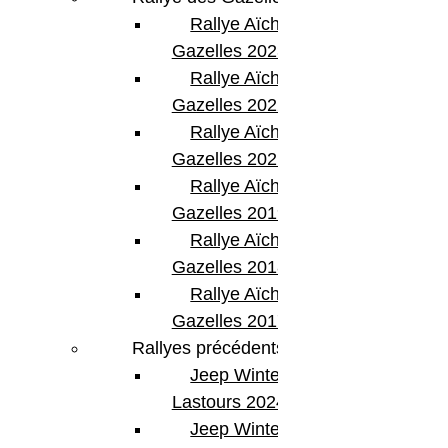
Rallye Aïcha des
Gazelles 2023
Rallye Aïcha des
Gazelles 2022
Rallye Aïcha des
Gazelles 2021 -30th
Rallye Aïcha des
Gazelles 2019
Rallye Aïcha des
Gazelles 2018
Rallye Aïcha des
Gazelles 2017
Rallyes précédents
Jeep Winter
Lastours 2024
Jeep Winter Tour