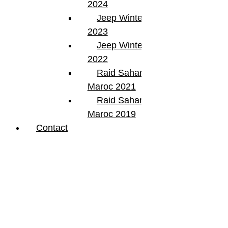
2024
Jeep Winter Tour
2023
Jeep Winter Tour
2022
Raid Sahara Tour
Maroc 2021
Raid Sahara Tour
Maroc 2019
Contact