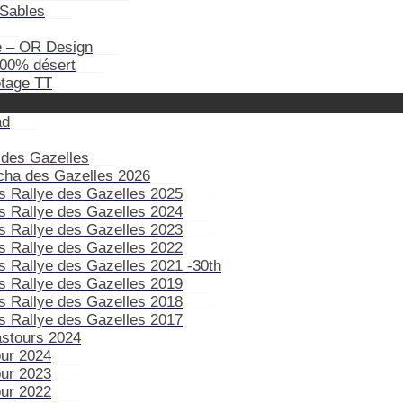
Sables
e – OR Design
100% désert
otage TT
ad
 des Gazelles
ïcha des Gazelles 2026
s Rallye des Gazelles 2025
s Rallye des Gazelles 2024
s Rallye des Gazelles 2023
s Rallye des Gazelles 2022
s Rallye des Gazelles 2021 -30th
s Rallye des Gazelles 2019
s Rallye des Gazelles 2018
s Rallye des Gazelles 2017
astours 2024
our 2024
our 2023
our 2022