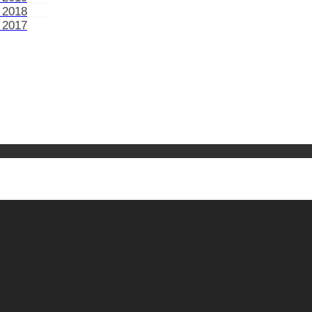
 2018
 2017