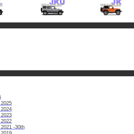
6
 2025
 2024
 2023
 2022
 2021 -30th
 2019