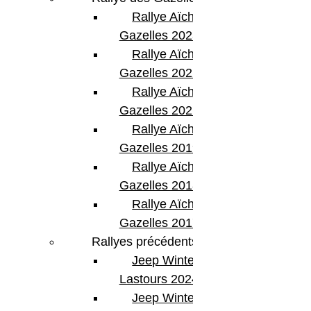
Rallye Aïcha des
Gazelles 2023
Rallye Aïcha des
Gazelles 2022
Rallye Aïcha des
Gazelles 2021 -30th
Rallye Aïcha des
Gazelles 2019
Rallye Aïcha des
Gazelles 2018
Rallye Aïcha des
Gazelles 2017
Rallyes précédents
Jeep Winter
Lastours 2024
Jeep Winter Tour