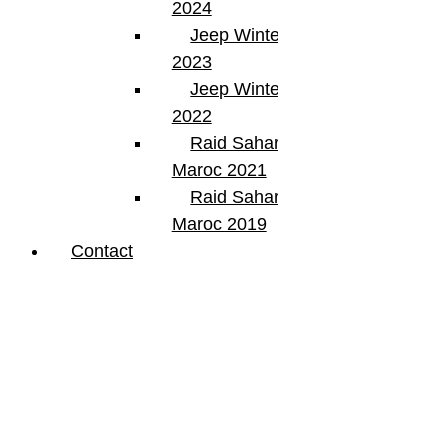
2024
Jeep Winter Tour
2023
Jeep Winter Tour
2022
Raid Sahara Tour
Maroc 2021
Raid Sahara Tour
Maroc 2019
Contact