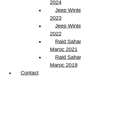
2024
Jeep Winter Tour
2023
Jeep Winter Tour
2022
Raid Sahara Tour
Maroc 2021
Raid Sahara Tour
Maroc 2019
Contact