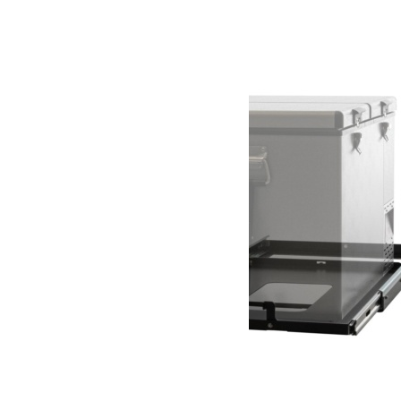
Produits similaires