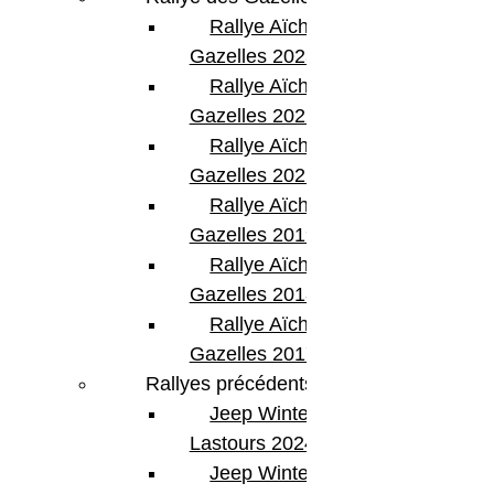
Rallye Aïcha des
Gazelles 2023
Rallye Aïcha des
Gazelles 2022
Rallye Aïcha des
Gazelles 2021 -30th
Rallye Aïcha des
Gazelles 2019
Rallye Aïcha des
Gazelles 2018
Rallye Aïcha des
Gazelles 2017
Rallyes précédents
Jeep Winter
Lastours 2024
Jeep Winter Tour