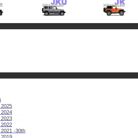
6
 2025
 2024
 2023
 2022
 2021 -30th
 2019