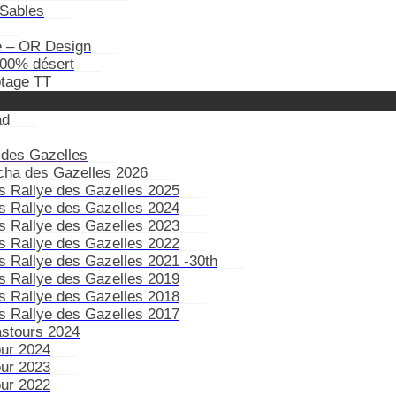
Sables
e – OR Design
100% désert
otage TT
ad
 des Gazelles
ïcha des Gazelles 2026
s Rallye des Gazelles 2025
s Rallye des Gazelles 2024
s Rallye des Gazelles 2023
s Rallye des Gazelles 2022
s Rallye des Gazelles 2021 -30th
s Rallye des Gazelles 2019
s Rallye des Gazelles 2018
s Rallye des Gazelles 2017
astours 2024
our 2024
our 2023
our 2022