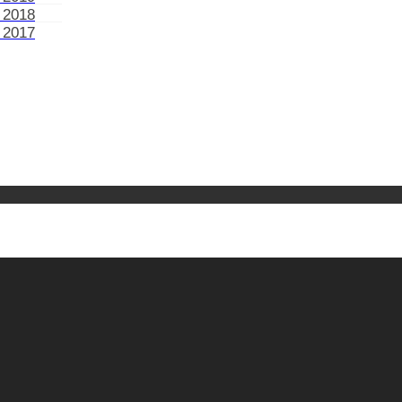
 2018
 2017