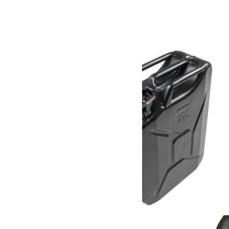
Produits similaires