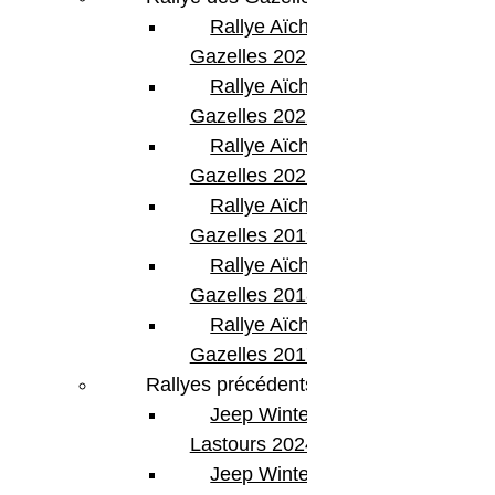
Rallye Aïcha des
Gazelles 2023
Rallye Aïcha des
Gazelles 2022
Rallye Aïcha des
Gazelles 2021 -30th
Rallye Aïcha des
Gazelles 2019
Rallye Aïcha des
Gazelles 2018
Rallye Aïcha des
Gazelles 2017
Rallyes précédents
Jeep Winter
Lastours 2024
Jeep Winter Tour