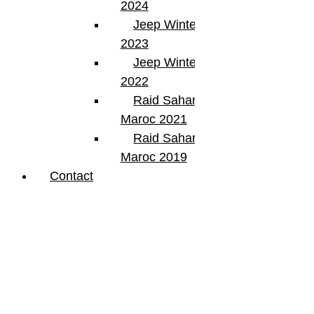
2024
Jeep Winter Tour
2023
Jeep Winter Tour
2022
Raid Sahara Tour
Maroc 2021
Raid Sahara Tour
Maroc 2019
Contact