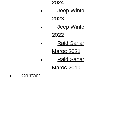
2024
Jeep Winter Tour
2023
Jeep Winter Tour
2022
Raid Sahara Tour
Maroc 2021
Raid Sahara Tour
Maroc 2019
Contact