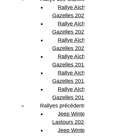
Rallye Aïcha des
Gazelles 2023
Rallye Aïcha des
Gazelles 2022
Rallye Aïcha des
Gazelles 2021 -30th
Rallye Aïcha des
Gazelles 2019
Rallye Aïcha des
Gazelles 2018
Rallye Aïcha des
Gazelles 2017
Rallyes précédents
Jeep Winter
Lastours 2024
Jeep Winter Tour