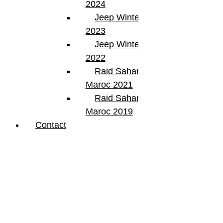
2024
Jeep Winter Tour
2023
Jeep Winter Tour
2022
Raid Sahara Tour
Maroc 2021
Raid Sahara Tour
Maroc 2019
Contact