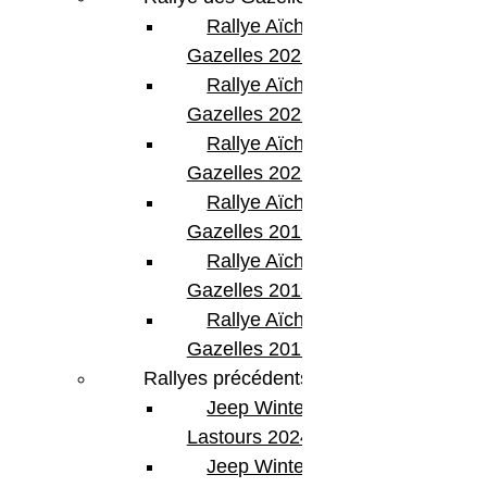
Rallye Aïcha des
Gazelles 2023
Rallye Aïcha des
Gazelles 2022
Rallye Aïcha des
Gazelles 2021 -30th
Rallye Aïcha des
Gazelles 2019
Rallye Aïcha des
Gazelles 2018
Rallye Aïcha des
Gazelles 2017
Rallyes précédents
Jeep Winter
Lastours 2024
Jeep Winter Tour