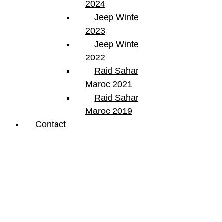
2024
Jeep Winter Tour
2023
Jeep Winter Tour
2022
Raid Sahara Tour
Maroc 2021
Raid Sahara Tour
Maroc 2019
Contact