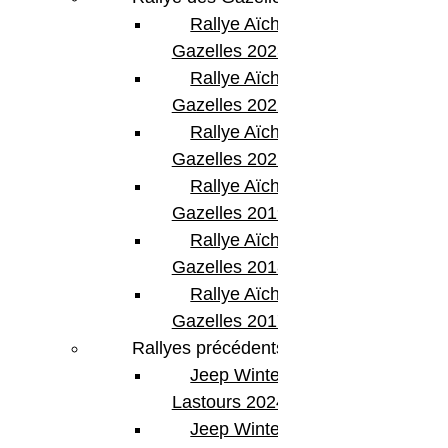
Rallye Aïcha des
Gazelles 2023
Rallye Aïcha des
Gazelles 2022
Rallye Aïcha des
Gazelles 2021 -30th
Rallye Aïcha des
Gazelles 2019
Rallye Aïcha des
Gazelles 2018
Rallye Aïcha des
Gazelles 2017
Rallyes précédents
Jeep Winter
Lastours 2024
Jeep Winter Tour