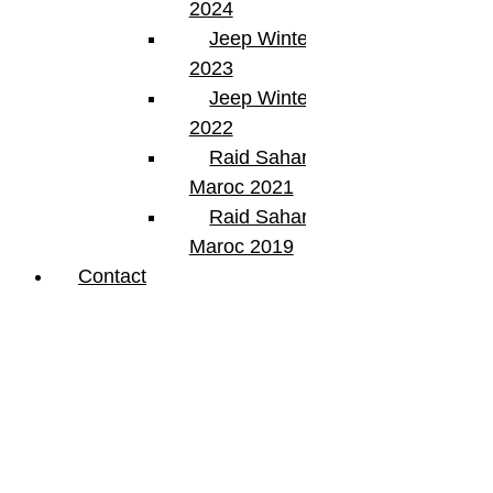
2024
Jeep Winter Tour
2023
Jeep Winter Tour
2022
Raid Sahara Tour
Maroc 2021
Raid Sahara Tour
Maroc 2019
Contact