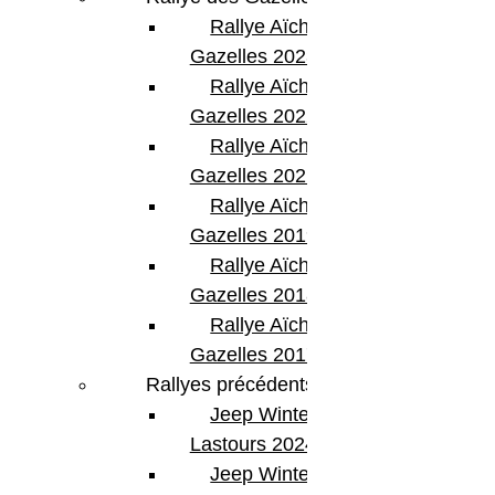
Rallye Aïcha des
Gazelles 2023
Rallye Aïcha des
Gazelles 2022
Rallye Aïcha des
Gazelles 2021 -30th
Rallye Aïcha des
Gazelles 2019
Rallye Aïcha des
Gazelles 2018
Rallye Aïcha des
Gazelles 2017
Rallyes précédents
Jeep Winter
Lastours 2024
Jeep Winter Tour