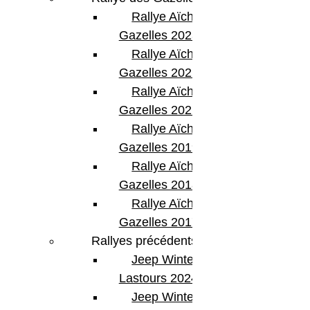
Rallye Aïcha des
Gazelles 2023
Rallye Aïcha des
Gazelles 2022
Rallye Aïcha des
Gazelles 2021 -30th
Rallye Aïcha des
Gazelles 2019
Rallye Aïcha des
Gazelles 2018
Rallye Aïcha des
Gazelles 2017
Rallyes précédents
Jeep Winter
Lastours 2024
Jeep Winter Tour