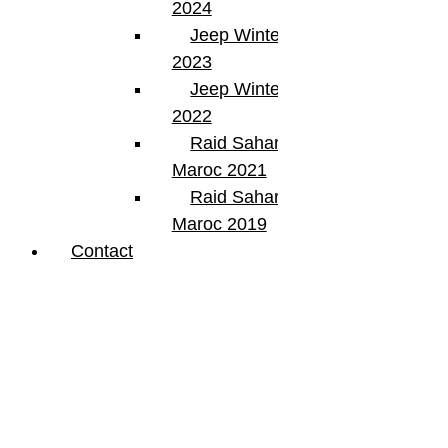
2024
Jeep Winter Tour
2023
Jeep Winter Tour
2022
Raid Sahara Tour
Maroc 2021
Raid Sahara Tour
Maroc 2019
Contact