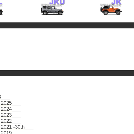
6
 2025
 2024
 2023
 2022
 2021 -30th
 2019