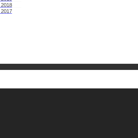
 2018
 2017