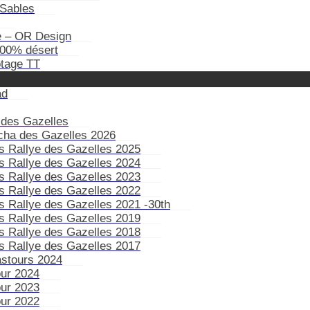
Sables
e – OR Design
100% désert
otage TT
ad
 des Gazelles
ïcha des Gazelles 2026
s Rallye des Gazelles 2025
s Rallye des Gazelles 2024
s Rallye des Gazelles 2023
s Rallye des Gazelles 2022
s Rallye des Gazelles 2021 -30th
s Rallye des Gazelles 2019
s Rallye des Gazelles 2018
s Rallye des Gazelles 2017
astours 2024
our 2024
our 2023
our 2022