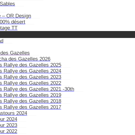
Sables
e – OR Design
100% désert
otage TT
ad
 des Gazelles
ïcha des Gazelles 2026
s Rallye des Gazelles 2025
s Rallye des Gazelles 2024
s Rallye des Gazelles 2023
s Rallye des Gazelles 2022
s Rallye des Gazelles 2021 -30th
s Rallye des Gazelles 2019
s Rallye des Gazelles 2018
s Rallye des Gazelles 2017
astours 2024
our 2024
our 2023
our 2022