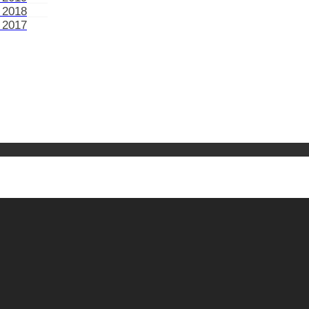
 2018
 2017