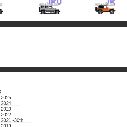
6
 2025
 2024
 2023
 2022
 2021 -30th
 2019