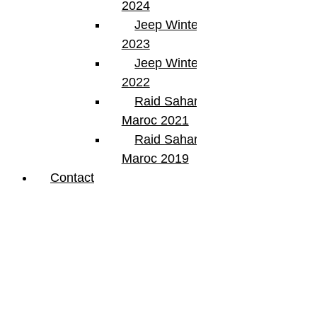
2024
Jeep Winter Tour
2023
Jeep Winter Tour
2022
Raid Sahara Tour
Maroc 2021
Raid Sahara Tour
Maroc 2019
Contact