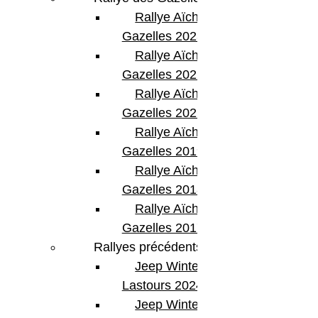
Rallye Aïcha des
Gazelles 2023
Rallye Aïcha des
Gazelles 2022
Rallye Aïcha des
Gazelles 2021 -30th
Rallye Aïcha des
Gazelles 2019
Rallye Aïcha des
Gazelles 2018
Rallye Aïcha des
Gazelles 2017
Rallyes précédents
Jeep Winter
Lastours 2024
Jeep Winter Tour