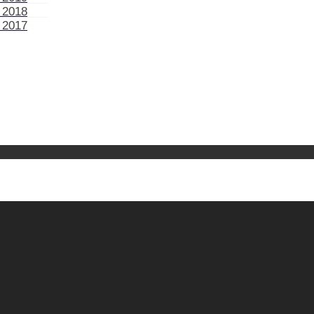
 2018
 2017