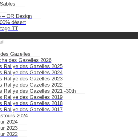
Sables
e – OR Design
100% désert
otage TT
ad
 des Gazelles
ïcha des Gazelles 2026
s Rallye des Gazelles 2025
s Rallye des Gazelles 2024
s Rallye des Gazelles 2023
s Rallye des Gazelles 2022
s Rallye des Gazelles 2021 -30th
s Rallye des Gazelles 2019
s Rallye des Gazelles 2018
s Rallye des Gazelles 2017
astours 2024
our 2024
our 2023
our 2022