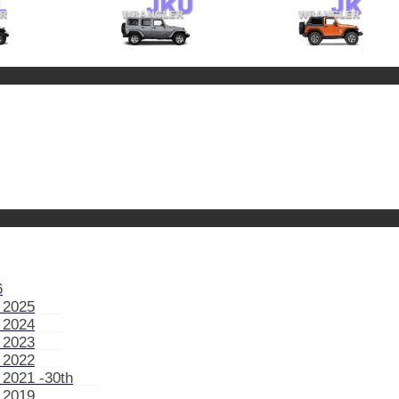
6
 2025
 2024
 2023
 2022
 2021 -30th
 2019