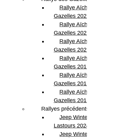
Rallye Aïcha des
Gazelles 2023
Rallye Aïcha des
Gazelles 2022
Rallye Aïcha des
Gazelles 2021 -30th
Rallye Aïcha des
Gazelles 2019
Rallye Aïcha des
Gazelles 2018
Rallye Aïcha des
Gazelles 2017
Rallyes précédents
Jeep Winter
Lastours 2024
Jeep Winter Tour