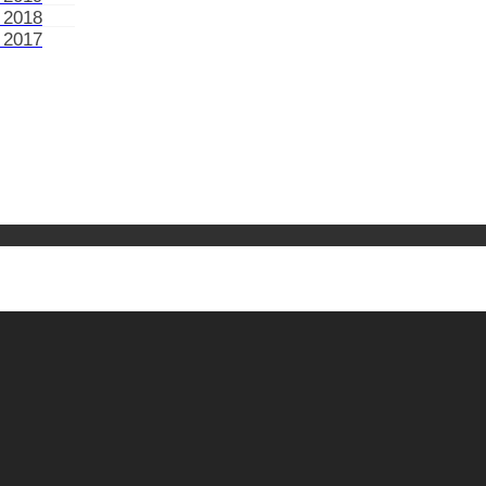
 2018
 2017