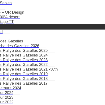
Sables
e – OR Design
100% désert
otage TT
ad
 des Gazelles
ïcha des Gazelles 2026
s Rallye des Gazelles 2025
s Rallye des Gazelles 2024
s Rallye des Gazelles 2023
s Rallye des Gazelles 2022
s Rallye des Gazelles 2021 -30th
s Rallye des Gazelles 2019
s Rallye des Gazelles 2018
s Rallye des Gazelles 2017
astours 2024
our 2024
our 2023
our 2022