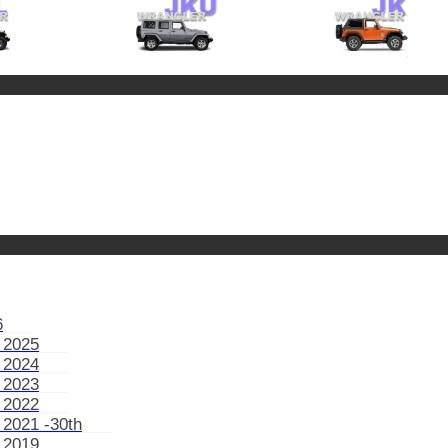
6
 2025
 2024
 2023
 2022
 2021 -30th
 2019