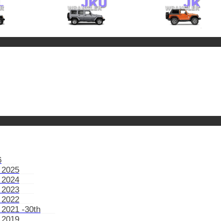
6
 2025
 2024
 2023
 2022
 2021 -30th
 2019