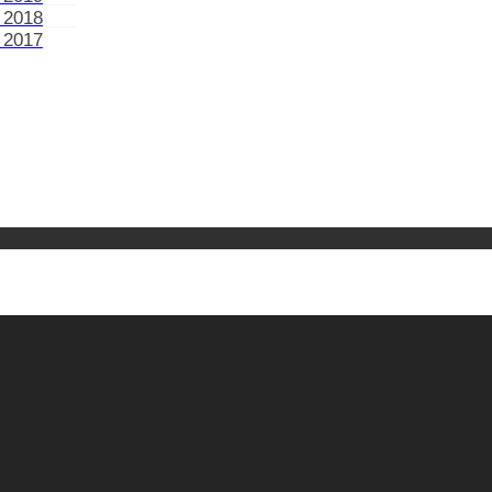
 2018
 2017