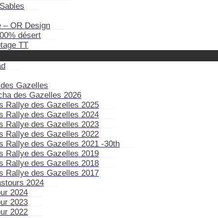
Sables
e – OR Design
100% désert
otage TT
ad
 des Gazelles
ïcha des Gazelles 2026
s Rallye des Gazelles 2025
s Rallye des Gazelles 2024
s Rallye des Gazelles 2023
s Rallye des Gazelles 2022
s Rallye des Gazelles 2021 -30th
s Rallye des Gazelles 2019
s Rallye des Gazelles 2018
s Rallye des Gazelles 2017
astours 2024
our 2024
our 2023
our 2022