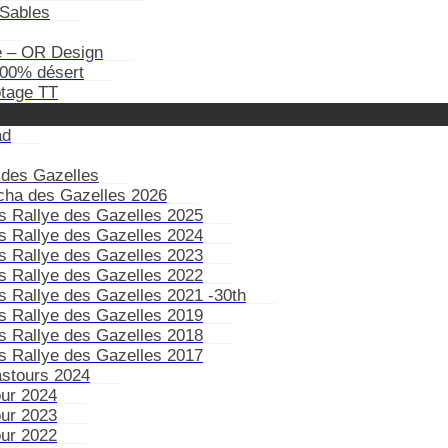
Sables
e – OR Design
100% désert
otage TT
ad
 des Gazelles
ïcha des Gazelles 2026
s Rallye des Gazelles 2025
s Rallye des Gazelles 2024
s Rallye des Gazelles 2023
s Rallye des Gazelles 2022
s Rallye des Gazelles 2021 -30th
s Rallye des Gazelles 2019
s Rallye des Gazelles 2018
s Rallye des Gazelles 2017
astours 2024
our 2024
our 2023
our 2022